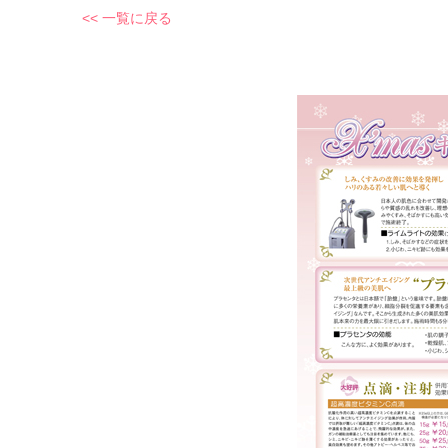
<< 一覧に戻る