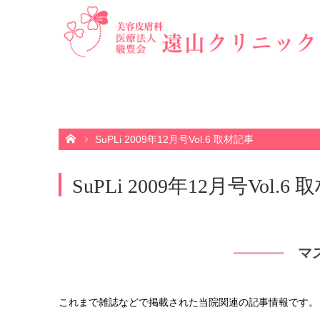
ホーム
SuPLi 2009年12月号Vol.6 取材記事
SuPLi 2009年12月号Vol.6
マ
これまで雑誌などで掲載された当院関連の記事情報です。