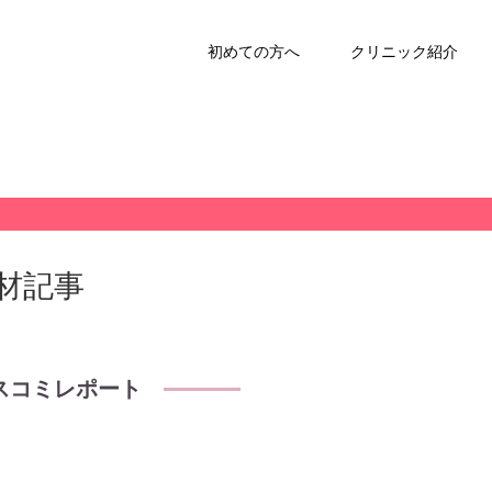
初めての方へ
クリニック紹介
 取材記事
スコミレポート