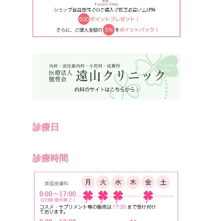
診療日
診療時間