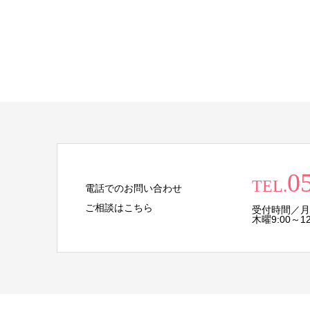
0
TEL.
電話でのお問い合わせ
ご相談はこちら
受付時間／月・
木曜9:00～12