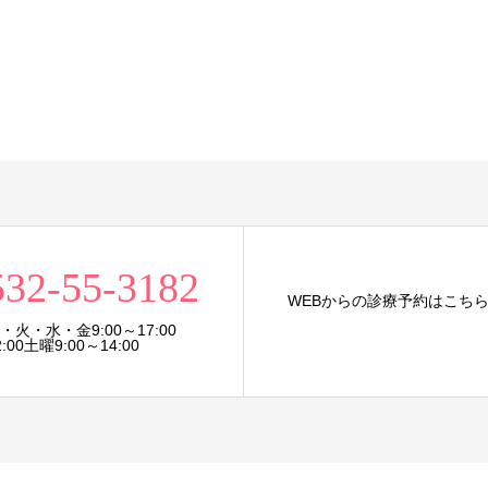
532-55-3182
WEBからの診療予約はこち
火・水・金9:00～17:00
:00土曜9:00～14:00