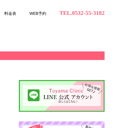
TEL.0532-55-3182
料金表
WEB予約