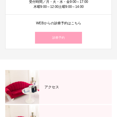
受付時間／月・火・水・金9:00～17:00
木曜9:00～12:00土曜9:00～14:00
WEBからの診療予約はこちら
診療予約
アクセス