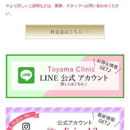
※より詳しいご説明などは、医師、スタッフへお問い合わせくださ
い。