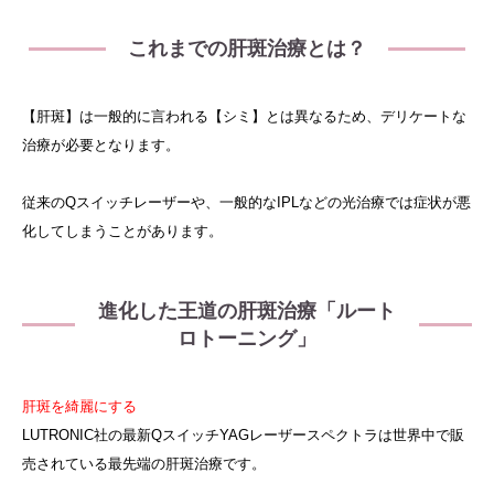
これまでの肝斑治療とは？
【肝斑】は一般的に言われる【シミ】とは異なるため、デリケートな
治療が必要となります。
従来のQスイッチレーザーや、一般的なIPLなどの光治療では症状が悪
化してしまうことがあります。
進化した王道の肝斑治療「ルート
ロトーニング」
肝斑を綺麗にする
LUTRONIC社の最新QスイッチYAGレーザースペクトラは世界中で販
売されている最先端の肝斑治療です。