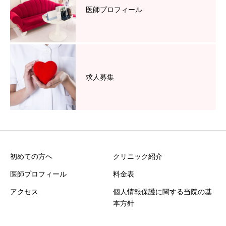
医師プロフィール
求人募集
初めての方へ
クリニック紹介
医師プロフィール
料金表
アクセス
個人情報保護に関する当院の基
本方針