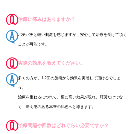
治療に痛みはありますか？
パチパチと軽い刺激を感じますが、安心して治療を受けて頂く
ことが可能です。
実際の効果を教えてください。
多くの方が、1-2回の施術から効果を実感して頂けるでしょ
う。
治療を重ねるにつれて、更に高い効果が現れ、肝斑だけでな
く、透明感のある本来の肌色へと導きます。
治療間隔や回数はどれぐらい必要ですか？