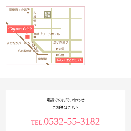
電話でのお問い合わせ
ご相談はこちら
0532-55-3182
TEL.