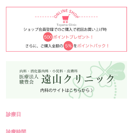
診療日
診療時間