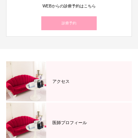
WEBからの診療予約はこちら
診療予約
アクセス
医師プロフィール