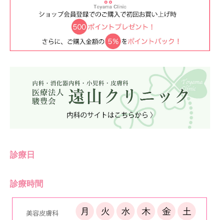
診療日
診療時間