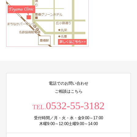
電話でのお問い合わせ
ご相談はこちら
0532-55-3182
TEL.
受付時間／月・火・水・金9:00～17:00
木曜9:00～12:00土曜9:00～14:00