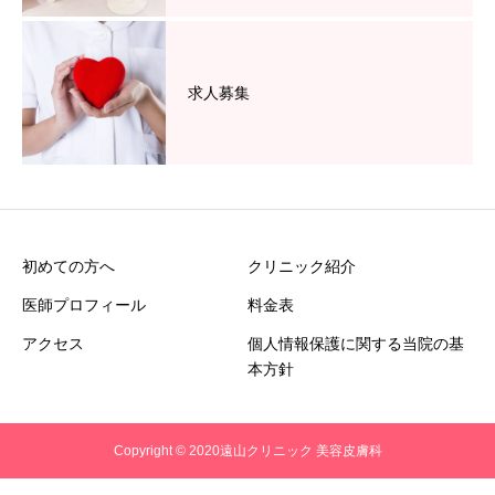
求人募集
初めての方へ
クリニック紹介
医師プロフィール
料金表
アクセス
個人情報保護に関する当院の基
本方針
Copyright © 2020遠山クリニック 美容皮膚科